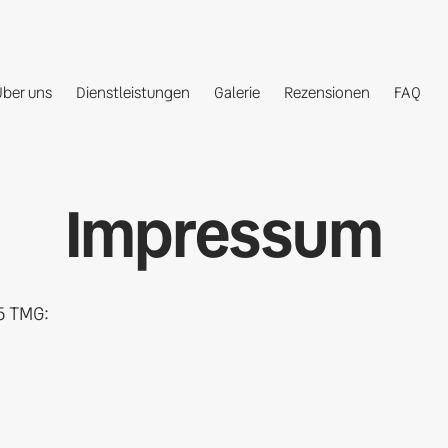
Über uns
Dienstleistungen
Galerie
Rezensionen
FAQ
Impressum
 TMG:
