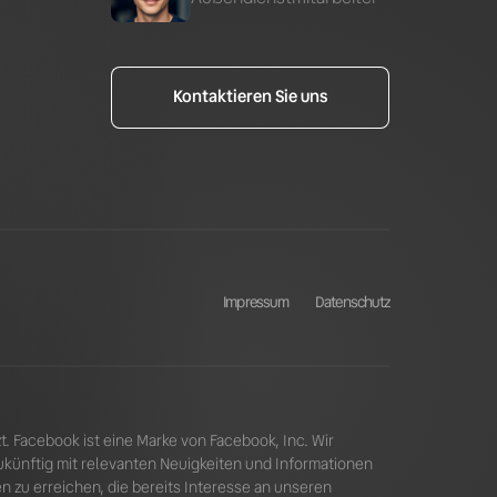
Kontaktieren Sie uns
Impressum
Datenschutz
. Facebook ist eine Marke von Facebook, Inc. Wir 
ünftig mit relevanten Neuigkeiten und Informationen 
 zu erreichen, die bereits Interesse an unseren 