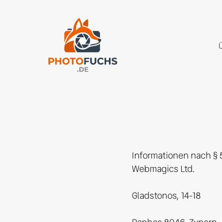
Informationen nach § 5
Webmagics Ltd.

Gladstonos, 14-18
