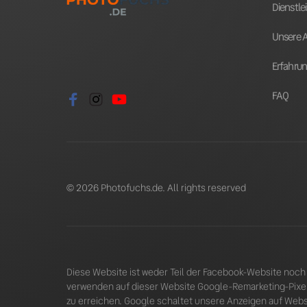
Dienstle
Unsere A
Erfahrun
FAQ
© 2026 Photofuchs.de. All rights reserved
Diese Website ist weder Teil der Facebook-Website noch v
verwenden auf dieser Website Google-Remarketing-Pixel
zu erreichen. Google schaltet unsere Anzeigen auf Websit